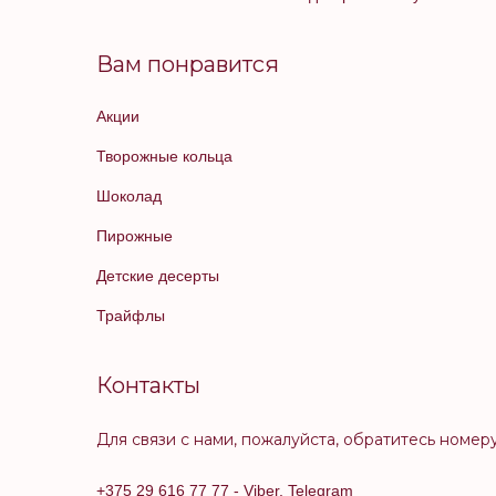
Вам понравится
Акции
Творожные кольца
Шоколад
Пирожные
Детские десерты
Трайфлы
Контакты
Для связи с нами, пожалуйста, обратитесь номер
+375 29 616 77 77
- Viber, Telegram