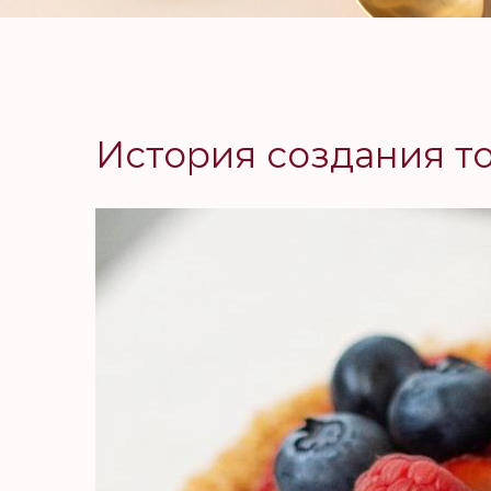
История создания т