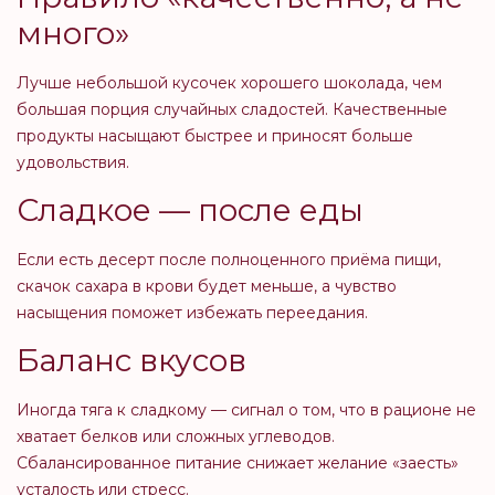
много»
Лучше небольшой кусочек хорошего шоколада, чем
большая порция случайных сладостей. Качественные
продукты насыщают быстрее и приносят больше
удовольствия.
Сладкое — после еды
Если есть десерт после полноценного приёма пищи,
скачок сахара в крови будет меньше, а чувство
насыщения поможет избежать переедания.
Баланс вкусов
Иногда тяга к сладкому — сигнал о том, что в рационе не
хватает белков или сложных углеводов.
Сбалансированное питание снижает желание «заесть»
усталость или стресс.