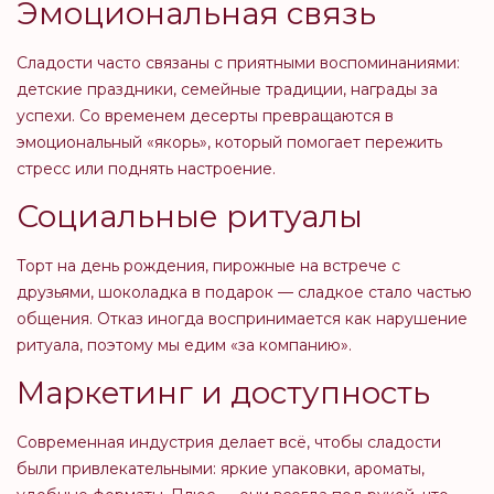
Эмоциональная связь
Сладости часто связаны с приятными воспоминаниями:
детские праздники, семейные традиции, награды за
успехи. Со временем десерты превращаются в
эмоциональный «якорь», который помогает пережить
стресс или поднять настроение.
Социальные ритуалы
Торт на день рождения, пирожные на встрече с
друзьями, шоколадка в подарок — сладкое стало частью
общения. Отказ иногда воспринимается как нарушение
ритуала, поэтому мы едим «за компанию».
Маркетинг и доступность
Современная индустрия делает всё, чтобы сладости
были привлекательными: яркие упаковки, ароматы,