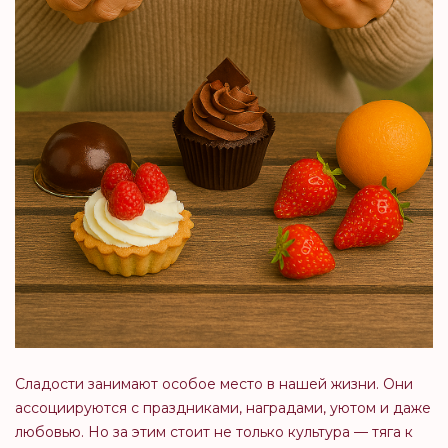
Сладости занимают особое место в нашей жизни. Они
ассоциируются с праздниками, наградами, уютом и даже
любовью. Но за этим стоит не только культура — тяга к