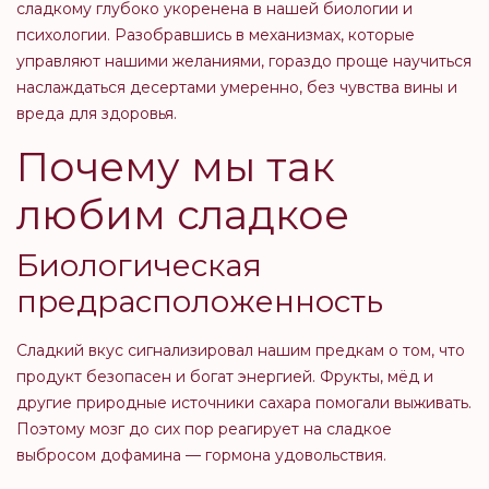
сладкому глубоко укоренена в нашей биологии и
психологии. Разобравшись в механизмах, которые
управляют нашими желаниями, гораздо проще научиться
наслаждаться десертами умеренно, без чувства вины и
вреда для здоровья.
Почему мы так
любим сладкое
Биологическая
предрасположенность
Сладкий вкус сигнализировал нашим предкам о том, что
продукт безопасен и богат энергией. Фрукты, мёд и
другие природные источники сахара помогали выживать.
Поэтому мозг до сих пор реагирует на сладкое
выбросом дофамина — гормона удовольствия.