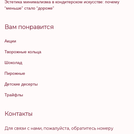
Эстетика минимализма в кондитерском искусстве: почему
“меньше” стало “дороже”
Вам понравится
Акции
Творожные кольца
Шоколад
Пирожные
Детские десерты
Трайфлы
Контакты
Для связи с нами, пожалуйста, обратитесь номеру