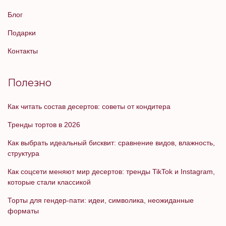
Блог
Подарки
Контакты
Полезно
Как читать состав десертов: советы от кондитера
Тренды тортов в 2026
Как выбрать идеальный бисквит: сравнение видов, влажность,
структура
Как соцсети меняют мир десертов: тренды TikTok и Instagram,
которые стали классикой
Торты для гендер-пати: идеи, символика, неожиданные
форматы