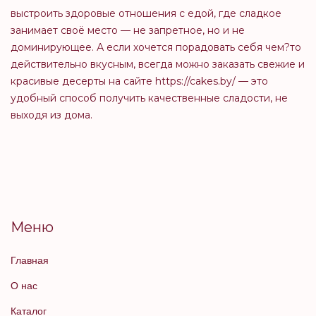
выстроить здоровые отношения с едой, где сладкое
занимает своё место — не запретное, но и не
доминирующее. А если хочется порадовать себя чем?то
действительно вкусным, всегда можно заказать свежие и
красивые десерты на сайте https://cakes.by/ — это
удобный способ получить качественные сладости, не
выходя из дома.
Меню
Главная
О нас
Каталог