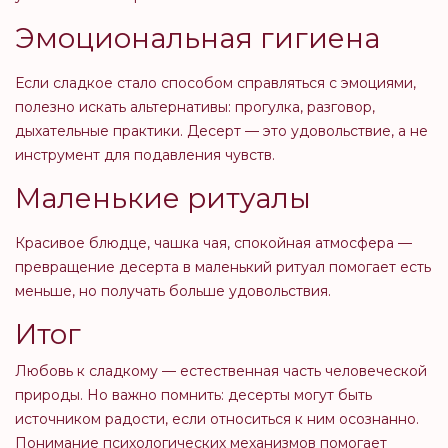
Эмоциональная гигиена
Если сладкое стало способом справляться с эмоциями,
полезно искать альтернативы: прогулка, разговор,
дыхательные практики. Десерт — это удовольствие, а не
инструмент для подавления чувств.
Маленькие ритуалы
Красивое блюдце, чашка чая, спокойная атмосфера —
превращение десерта в маленький ритуал помогает есть
меньше, но получать больше удовольствия.
Итог
Любовь к сладкому — естественная часть человеческой
природы. Но важно помнить: десерты могут быть
источником радости, если относиться к ним осознанно.
Понимание психологических механизмов помогает