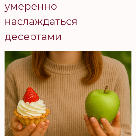
умеренно
наслаждаться
десертами