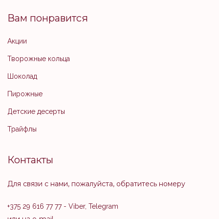
Вам понравится
Акции
Творожные кольца
Шоколад
Пирожные
Детские десерты
Трайфлы
Контакты
Для связи с нами, пожалуйста, обратитесь номеру
+375 29 616 77 77
- Viber, Telegram