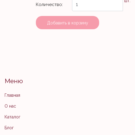
шт.
Количество:
Добавить в корзину
Меню
Главная
О нас
Каталог
Блог