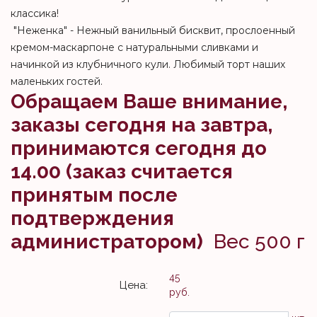
классика!
"Неженка" - Нежный ванильный бисквит, прослоенный
кремом-маскарпоне с натуральными сливками и
начинкой из клубничного кули. Любимый торт наших
маленьких гостей.
Обращаем Ваше внимание,
заказы сегодня на завтра,
принимаются сегодня до
14.00 (заказ считается
принятым после
подтверждения
администратором)
Вес 500 г
45
Цена:
руб.