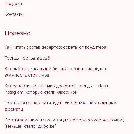
Подарки
Контакты
Полезно
Как читать состав десертов: советы от кондитера
Тренды тортов в 2026
Как выбрать идеальный бисквит: сравнение видов,
влажность, структура
Как соцсети меняют мир десертов: тренды TikTok и
Instagram, которые стали классикой
Торты для гендер-пати: идеи, символика, неожиданные
форматы
Эстетика минимализма в кондитерском искусстве: почему
“меньше” стало “дороже”