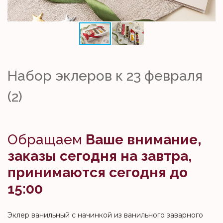
Набор эклеров к 23 февраля
(2)
Обращаем
Ваше внимание,
заказы сегодня на завтра,
принимаются сегодня до
15:00
Эклер ванильный с начинкой из ванильного заварного