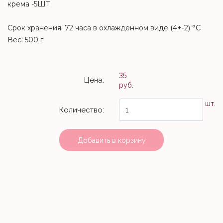
крема -5ШТ.
Срок хранения: 72 часа в охлажденном виде (4+-2) °С
Вес: 500 г
35
Цена:
руб.
шт.
Количество:
Добавить в корзину