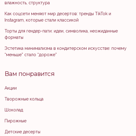
влажность, структура
Как соцсети меняют мир десертов: тренды TikTok и
Instagram, которые стали классикой
Торты для гендер-пати: идеи, символика, неожиданные
форматы
Эстетика минимализма в кондитерском искусстве: почему
“меньше” стало “дороже”
Вам понравится
Акции
Творожные кольца
Шоколад
Пирожные
Детские десерты