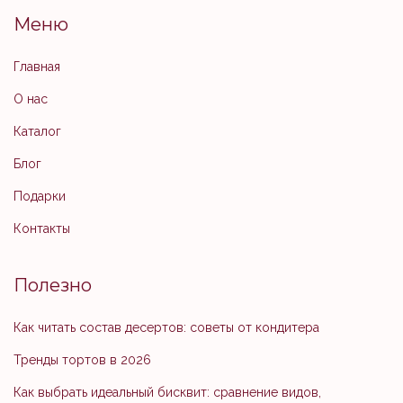
Меню
Главная
О нас
Каталог
Блог
Подарки
Контакты
Полезно
Как читать состав десертов: советы от кондитера
Тренды тортов в 2026
Как выбрать идеальный бисквит: сравнение видов,