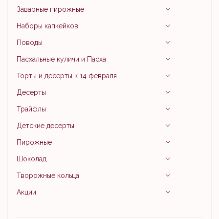
Заварные пирожные
Наборы капкейков
Поводы
Пасхальные куличи и Пасха
Торты и десерты к 14 февраля
Десерты
Трайфлы
Детские десерты
Пирожные
Шоколад
Творожные кольца
Акции