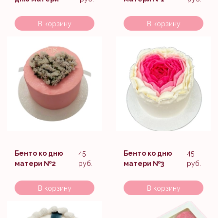
В корзину
В корзину
Бенто ко дню
45
Бенто ко дню
45
матери №2
руб.
матери №3
руб.
В корзину
В корзину