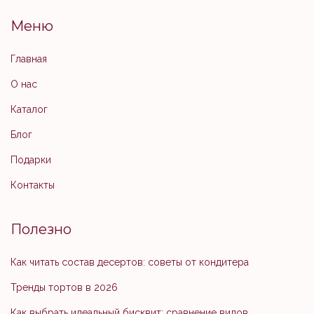
Меню
Главная
О нас
Каталог
Блог
Подарки
Контакты
Полезно
Как читать состав десертов: советы от кондитера
Тренды тортов в 2026
Как выбрать идеальный бисквит: сравнение видов,