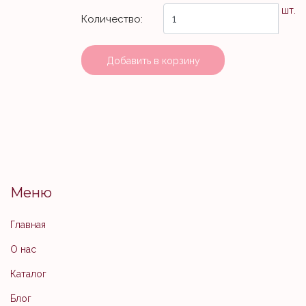
шт.
Количество:
Добавить в корзину
Меню
Главная
О нас
Каталог
Блог