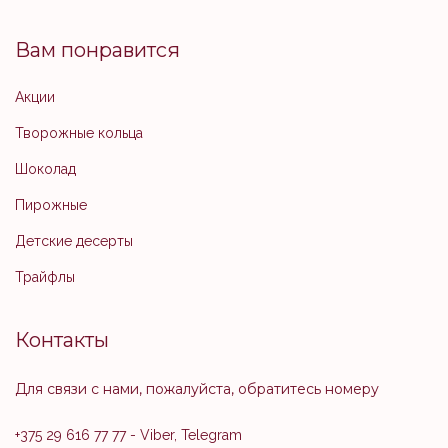
Вам понравится
Акции
Творожные кольца
Шоколад
Пирожные
Детские десерты
Трайфлы
Контакты
Для связи с нами, пожалуйста, обратитесь номеру
+375 29 616 77 77
- Viber, Telegram