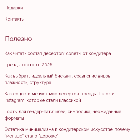
Подарки
Контакты
Полезно
Как читать состав десертов: советы от кондитера
Тренды тортов в 2026
Как выбрать идеальный бисквит: сравнение видов,
влажность, структура
Как соцсети меняют мир десертов: тренды TikTok и
Instagram, которые стали классикой
Торты для гендер-пати: идеи, символика, неожиданные
форматы
Эстетика минимализма в кондитерском искусстве: почему
“меньше” стало “дороже”