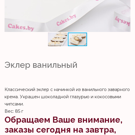
Эклер ванильный
Классический эклер с начинкой из ванильного заварного
крема. Украшен шоколадной глазурью и кокосовыми
чипсами.
Вес: 85 г
Обращаем Ваше внимание,
заказы сегодня на завтра,