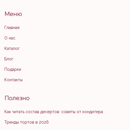
Меню
Главная
О нас
Каталог
Блог
Подарки
Контакты
Полезно
Как читать состав десертов: советы от кондитера
Тренды тортов в 2026